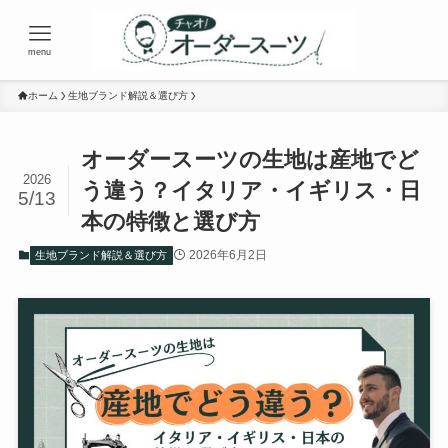
menu
ホーム
生地ブランド解説＆選び方
オーダースーツの生地は産地でど
2026
う違う？イタリア・イギリス・日
5/13
本の特徴と選び方
2026年6月2日
生地ブランド解説＆選び方