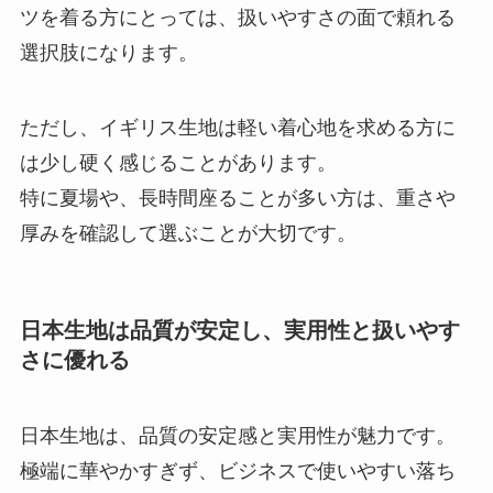
ツを着る方にとっては、扱いやすさの面で頼れる
選択肢になります。
ただし、イギリス生地は軽い着心地を求める方に
は少し硬く感じることがあります。
特に夏場や、長時間座ることが多い方は、重さや
厚みを確認して選ぶことが大切です。
日本生地は品質が安定し、実用性と扱いやす
さに優れる
日本生地は、品質の安定感と実用性が魅力です。
極端に華やかすぎず、ビジネスで使いやすい落ち