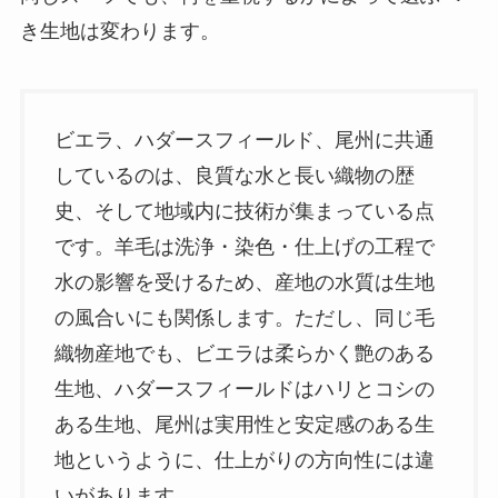
き生地は変わります。
ビエラ、ハダースフィールド、尾州に共通
しているのは、良質な水と長い織物の歴
史、そして地域内に技術が集まっている点
です。羊毛は洗浄・染色・仕上げの工程で
水の影響を受けるため、産地の水質は生地
の風合いにも関係します。ただし、同じ毛
織物産地でも、ビエラは柔らかく艶のある
生地、ハダースフィールドはハリとコシの
ある生地、尾州は実用性と安定感のある生
地というように、仕上がりの方向性には違
いがあります。