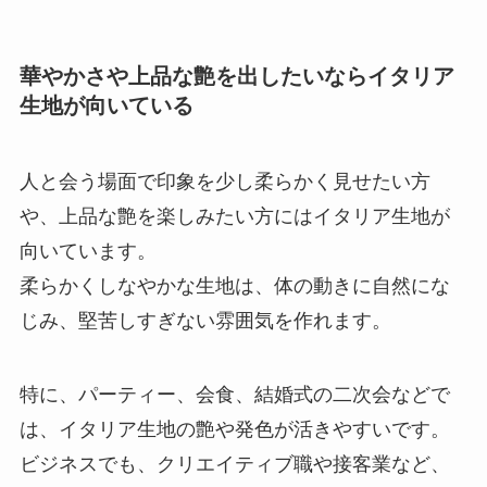
華やかさや上品な艶を出したいならイタリア
生地が向いている
人と会う場面で印象を少し柔らかく見せたい方
や、上品な艶を楽しみたい方にはイタリア生地が
向いています。
柔らかくしなやかな生地は、体の動きに自然にな
じみ、堅苦しすぎない雰囲気を作れます。
特に、パーティー、会食、結婚式の二次会などで
は、イタリア生地の艶や発色が活きやすいです。
ビジネスでも、クリエイティブ職や接客業など、