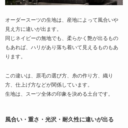
オーダースーツの生地は、産地によって風合いや
見え方に違いが出ます。
同じネイビーの無地でも、柔らかく艶が出るもの
もあれば、ハリがあり落ち着いて見えるものもあ
ります。
この違いは、原毛の選び方、糸の作り方、織り
方、仕上げ方などが関係しています。
生地は、スーツ全体の印象を決める土台です。
風合い・重さ・光沢・耐久性に違いが出る