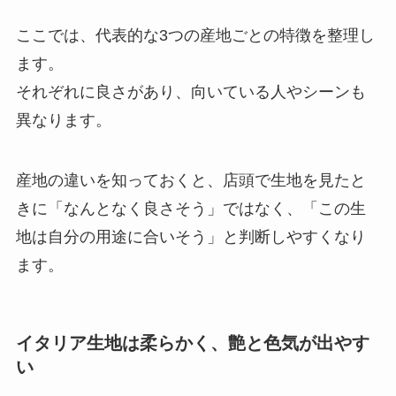
ここでは、代表的な3つの産地ごとの特徴を整理し
ます。
それぞれに良さがあり、向いている人やシーンも
異なります。
産地の違いを知っておくと、店頭で生地を見たと
きに「なんとなく良さそう」ではなく、「この生
地は自分の用途に合いそう」と判断しやすくなり
ます。
イタリア生地は柔らかく、艶と色気が出やす
い