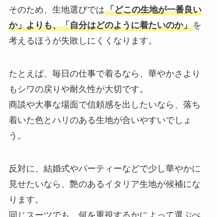
そのため、生地選びでは
「どこの生地が一番良い
か」よりも、「自分はどのように着たいのか」
を
考えるほうが失敗しにくくなります。
たとえば、毎日の仕事で着るなら、華やかさより
もシワの戻りや耐久性が大切です。
商談や大事な場面で信頼感を出したいなら、落ち
着いた色とハリのある生地が合いやすいでしょ
う。
反対に、結婚式やパーティーなどで少し華やかに
見せたいなら、艶のあるイタリア生地が候補にな
ります。
同じスーツでも、何を重視するかによって選ぶべ