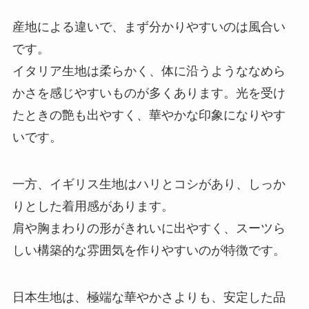
産地による違いで、まず分かりやすいのは風合い
です。
イタリア生地は柔らかく、体に沿うようななめら
かさを感じやすいものが多くあります。光を受け
たときの艶も出やすく、華やかな印象になりやす
いです。
一方、イギリス生地はハリとコシがあり、しっか
りとした着用感があります。
肩や胸まわりの形がきれいに出やすく、スーツら
しい構築的な雰囲気を作りやすいのが特徴です。
日本生地は、極端な華やかさよりも、安定した品