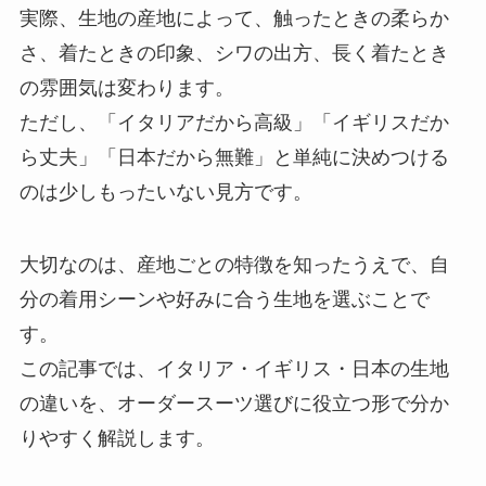
実際、生地の産地によって、触ったときの柔らか
さ、着たときの印象、シワの出方、長く着たとき
の雰囲気は変わります。
ただし、「イタリアだから高級」「イギリスだか
ら丈夫」「日本だから無難」と単純に決めつける
のは少しもったいない見方です。
大切なのは、産地ごとの特徴を知ったうえで、自
分の着用シーンや好みに合う生地を選ぶことで
す。
この記事では、イタリア・イギリス・日本の生地
の違いを、オーダースーツ選びに役立つ形で分か
りやすく解説します。