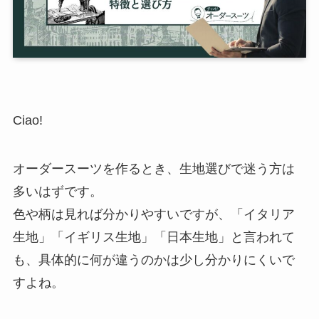
Ciao!
オーダースーツを作るとき、生地選びで迷う方は
多いはずです。
色や柄は見れば分かりやすいですが、「イタリア
生地」「イギリス生地」「日本生地」と言われて
も、具体的に何が違うのかは少し分かりにくいで
すよね。