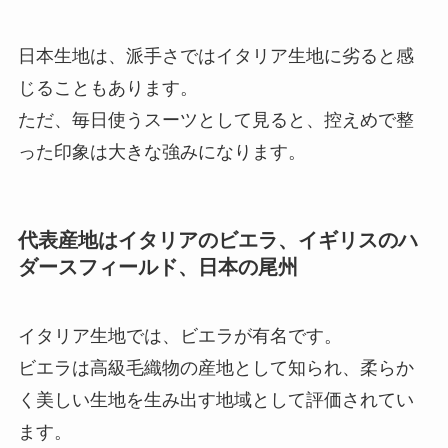
日本生地は、派手さではイタリア生地に劣ると感
じることもあります。
ただ、毎日使うスーツとして見ると、控えめで整
った印象は大きな強みになります。
代表産地はイタリアのビエラ、イギリスのハ
ダースフィールド、日本の尾州
イタリア生地では、ビエラが有名です。
ビエラは高級毛織物の産地として知られ、柔らか
く美しい生地を生み出す地域として評価されてい
ます。