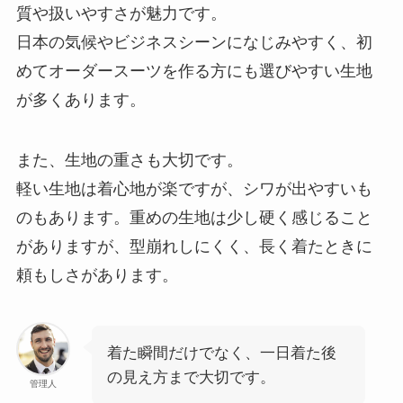
質や扱いやすさが魅力です。
日本の気候やビジネスシーンになじみやすく、初
めてオーダースーツを作る方にも選びやすい生地
が多くあります。
また、生地の重さも大切です。
軽い生地は着心地が楽ですが、シワが出やすいも
のもあります。重めの生地は少し硬く感じること
がありますが、型崩れしにくく、長く着たときに
頼もしさがあります。
着た瞬間だけでなく、一日着た後
の見え方まで大切です。
管理人