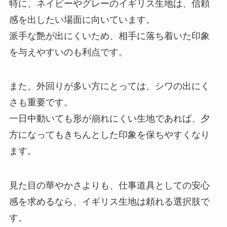
特に、ネイビーやグレーのイギリス生地は、信頼
感を出したい場面に向いています。
派手な艶が出にくいため、相手に落ち着いた印象
を与えやすいのも利点です。
また、外回りが多い方にとっては、シワの出にく
さも重要です。
一日中動いても形が崩れにくい生地であれば、夕
方になってもきちんとした印象を保ちやすくなり
ます。
見た目の華やかさよりも、仕事道具としての安心
感を求めるなら、イギリス生地は頼れる選択肢で
す。