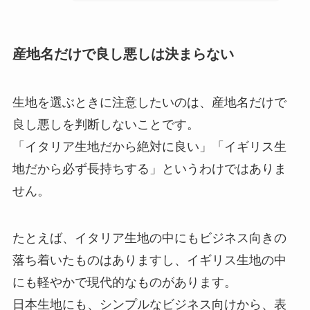
産地名だけで良し悪しは決まらない
生地を選ぶときに注意したいのは、産地名だけで
良し悪しを判断しないことです。
「イタリア生地だから絶対に良い」「イギリス生
地だから必ず長持ちする」というわけではありま
せん。
たとえば、イタリア生地の中にもビジネス向きの
落ち着いたものはありますし、イギリス生地の中
にも軽やかで現代的なものがあります。
日本生地にも、シンプルなビジネス向けから、表