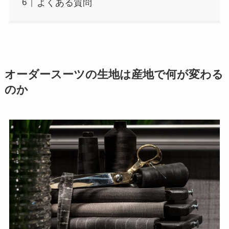
よくある質問
オーダースーツの生地は産地で何が変わる
のか