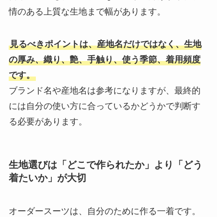
情のある上質な生地まで幅があります。
見るべきポイントは、産地名だけではなく、生地
の厚み、織り、艶、手触り、使う季節、着用頻度
です。
ブランド名や産地名は参考になりますが、最終的
には自分の使い方に合っているかどうかで判断す
る必要があります。
生地選びは「どこで作られたか」より「どう
着たいか」が大切
オーダースーツは、自分のために作る一着です。