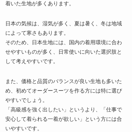
着いた生地が多くあります。
日本の気候は、湿気が多く、夏は暑く、冬は地域
によって寒さもあります。
そのため、日本生地には、国内の着用環境に合わ
せやすいものが多く、日常使いに向いた選択肢と
して考えやすいです。
また、価格と品質のバランスが良い生地も多いた
め、初めてオーダースーツを作る方には特に選び
やすいでしょう。
「高級感を強く出したい」というより、「仕事で
安心して着られる一着が欲しい」という方には合
いやすいです。