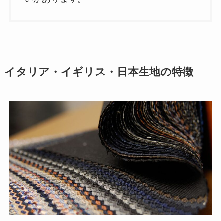
イタリア・イギリス・日本生地の特徴