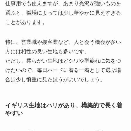
仕事用でも使えますが、あまり光沢が強いものを
選ぶと、職場によっては少し華やかに見えすぎる
ことがあります。
特に、営業職や接客業など、人と会う機会が多い
方には相性の良い生地も多いです。
ただし、柔らかい生地ほどシワや型崩れに気をつ
けたいので、毎日ハードに着る一着として選ぶ場
合は少し慎重に見たほうがよいでしょう。
イギリス生地はハリがあり、構築的で長く着
やすい