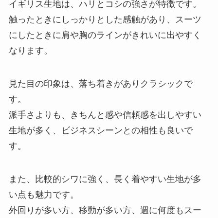
イギリス生地は、ハリとコシの強さが特徴です。
触ったときにしっかりとした感触があり、スーツ
にしたときに肩や胸のラインがきれいに出やすく
なります。
見た目の印象は、落ち着きがありクラシックで
す。
派手さよりも、きちんと感や信頼感を出しやすい
生地が多く、ビジネスシーンとの相性も良いで
す。
また、比較的シワに強く、長く着やすい生地が多
い点も魅力です。
外回りが多い方、移動が多い方、週に何度もスー