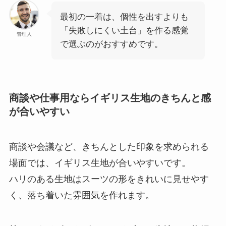
最初の一着は、個性を出すよりも
「失敗しにくい土台」を作る感覚
管理人
で選ぶのがおすすめです。
商談や仕事用ならイギリス生地のきちんと感
が合いやすい
商談や会議など、きちんとした印象を求められる
場面では、イギリス生地が合いやすいです。
ハリのある生地はスーツの形をきれいに見せやす
く、落ち着いた雰囲気を作れます。