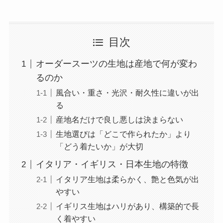
目次
オーダースーツの生地は産地で何が変わ
るのか
風合い・重さ・光沢・耐久性に違いが出
る
産地名だけで良し悪しは決まらない
生地選びは「どこで作られたか」より
「どう着たいか」が大切
イタリア・イギリス・日本生地の特徴
イタリア生地は柔らかく、艶と色気が出
やすい
イギリス生地はハリがあり、構築的で長
く着やすい