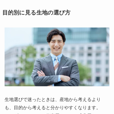
目的別に見る生地の選び方
生地選びで迷ったときは、産地から考えるより
も、目的から考えると分かりやすくなります。