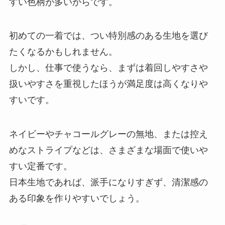
すい色柄が多いからです。
初めての一着では、つい特別感のある生地を選び
たくなるかもしれません。
しかし、仕事で使うなら、まずは着回しやすさや
扱いやすさを重視したほうが満足度は高くなりや
すいです。
ネイビーやチャコールグレーの無地、または控え
めなストライプなどは、さまざまな場面で使いや
すい定番です。
日本生地であれば、派手になりすぎず、清潔感の
ある印象を作りやすいでしょう。