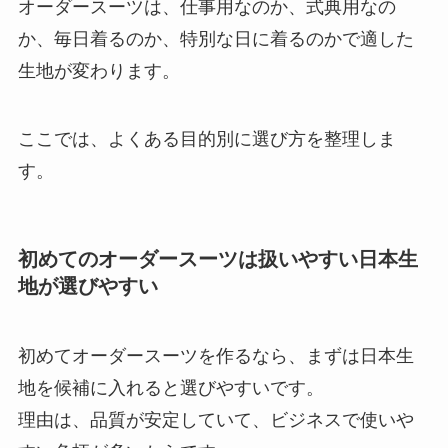
オーダースーツは、仕事用なのか、式典用なの
か、毎日着るのか、特別な日に着るのかで適した
生地が変わります。
ここでは、よくある目的別に選び方を整理しま
す。
初めてのオーダースーツは扱いやすい日本生
地が選びやすい
初めてオーダースーツを作るなら、まずは日本生
地を候補に入れると選びやすいです。
理由は、品質が安定していて、ビジネスで使いや