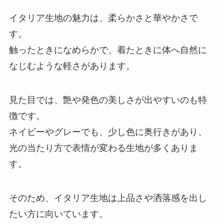
イタリア生地の魅力は、柔らかさと華やかさで
す。
触ったときになめらかで、着たときに体へ自然に
なじむような軽さがあります。
見た目では、艶や発色の美しさが出やすいのも特
徴です。
ネイビーやグレーでも、少し色に奥行きがあり、
光の当たり方で表情が変わる生地が多くありま
す。
そのため、イタリア生地は上品さや洒落感を出し
たい方に向いています。