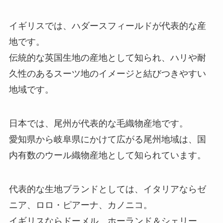
イギリスでは、ハダースフィールドが代表的な産
地です。
伝統的な英国生地の産地として知られ、ハリや耐
久性のあるスーツ地のイメージと結びつきやすい
地域です。
日本では、尾州が代表的な毛織物産地です。
愛知県から岐阜県にかけて広がる尾州地域は、国
内有数のウール織物産地として知られています。
代表的な生地ブランドとしては、イタリアならゼ
ニア、ロロ・ピアーナ、カノニコ。
イギリスならドーメル、ホーランド＆シェリー、