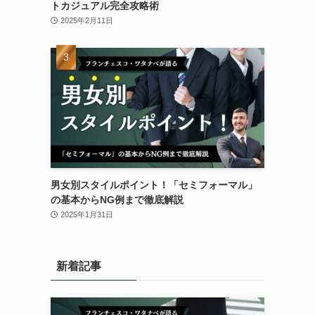
トカジュアル完全攻略術
2025年2月11日
男女別スタイルポイント！「セミフォーマル」
の基本からNG例まで徹底解説
2025年1月31日
新着記事