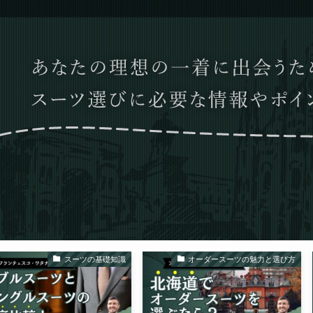
スーツの基礎知識
オーダースーツの魅力と選び方
オー