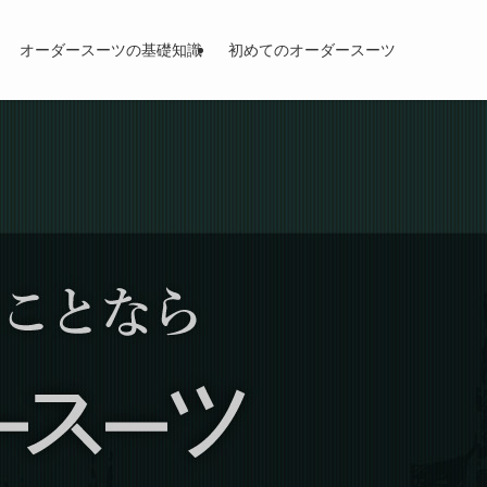
オーダースーツの基礎知識
初めてのオーダースーツ