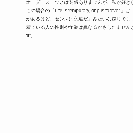
オーダースーツとは関係ありませんが、私が好き
この場合の「Life is temporary, drip i
があるけど、センスは永遠だ」みたいな感じでし
着ている人の性別や年齢は異なるかもしれません
す。