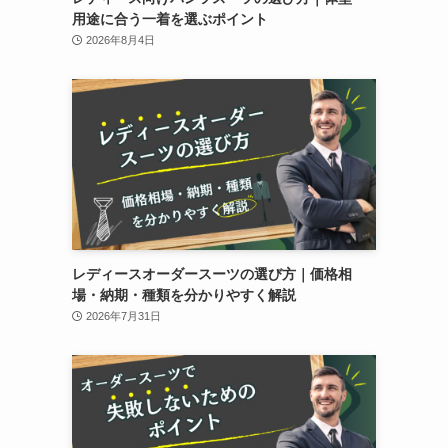
用途に合う一着を選ぶポイント
2026年8月4日
レディースオーダースーツの選び方｜価格相
場・納期・種類を分かりやすく解説
2026年7月31日