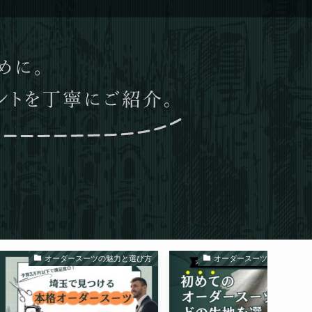
ダースーツの魅力と選び方
オーダースーツの魅力と選び方