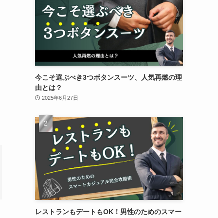
今こそ選ぶべき3つボタンスーツ、人気再燃の理
由とは？
2025年6月27日
レストランもデートもOK！男性のためのスマー