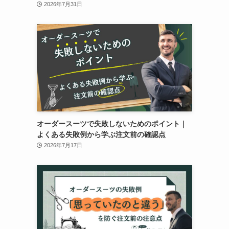
2026年7月31日
オーダースーツで失敗しないためのポイント｜
よくある失敗例から学ぶ注文前の確認点
2026年7月17日