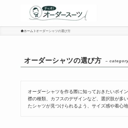
ホーム
オーダーシャツの選び方
オーダーシャツの選び方
– categor
オーダーシャツを作る際に知っておきたいポイ
襟の種類、カフスのデザインなど、選択肢が多
たシャツが見つけられるよう、サイズ感や着心