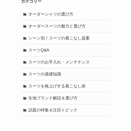
カテゴリー
オーダーシャツの選び方
オーダースーツの魅力と選び方
シーン別！スーツの着こなし提案
スーツQ&A
スーツのお手入れ・メンテナンス
スーツの基礎知識
スーツを格上げする着こなし術
生地ブランド解説＆選び方
話題の特集＆注目トピック