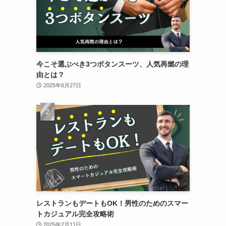
今こそ選ぶべき3つボタンスーツ、人気再燃の理
由とは？
2025年6月27日
レストランもデートもOK！男性のためのスマー
トカジュアル完全攻略術
2025年2月11日