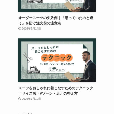
オーダースーツの失敗例｜「思っていたのと違
う」を防ぐ注文前の注意点
2026年7月14日
スーツをおしゃれに着こなすためのテクニック
｜サイズ感・Vゾーン・足元の整え方
2026年7月10日