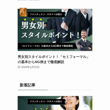
男女別スタイルポイント！「セミフォーマル」
の基本からNG例まで徹底解説
2025年1月31日
新着記事