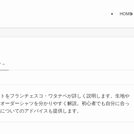
HOME
y –
ントをフランチェスコ・ワタナベが詳しく説明します。生地や
いオーダーシャツを分かりやすく解説。初心者でも自分に合っ
地についてのアドバイスも提供します。