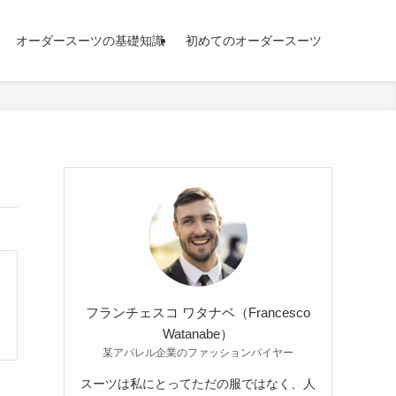
オーダースーツの基礎知識
初めてのオーダースーツ
フランチェスコ ワタナベ（Francesco
Watanabe）
某アパレル企業のファッションバイヤー
スーツは私にとってただの服ではなく、人