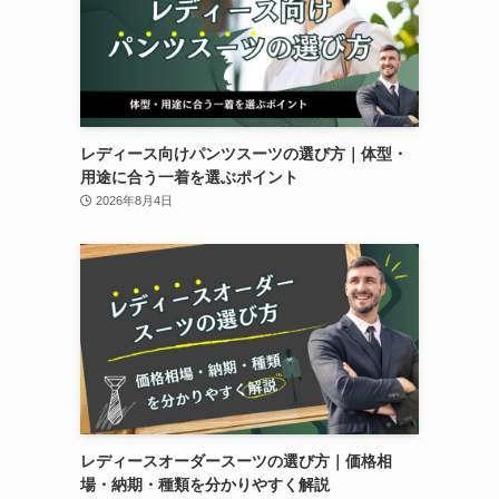
レディース向けパンツスーツの選び方｜体型・
用途に合う一着を選ぶポイント
2026年8月4日
レディースオーダースーツの選び方｜価格相
場・納期・種類を分かりやすく解説