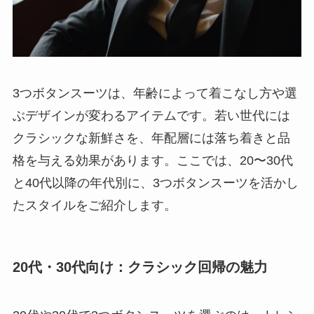
3つボタンスーツは、年齢によって着こなし方や選
ぶデザインが変わるアイテムです。若い世代には
クラシックな新鮮さを、年配層には落ち着きと品
格を与える効果があります。ここでは、20〜30代
と40代以降の年代別に、3つボタンスーツを活かし
たスタイルをご紹介します。
20代・30代向け：クラシック回帰の魅力