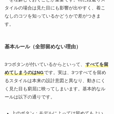
タイルの場合は見た目にも影響が出やすく、着こ
なしのコツを知っているかどうかで差がつきま
す。
基本ルール（全部留めない理由）
3つボタンが付いているからといって、
すべてを留
めてしまうのはNG
です。実は、3つすべてを留め
るスタイルは本来の設計意図と異なり、動きにく
く見た目も窮屈に映ってしまいます。基本的なル
ールは以下の通りです。
上のボタン：モデルによっては留めてもよい