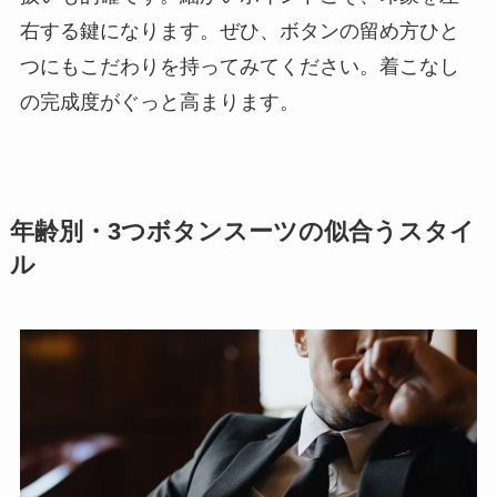
右する鍵になります。ぜひ、ボタンの留め方ひと
つにもこだわりを持ってみてください。着こなし
の完成度がぐっと高まります。
年齢別・3つボタンスーツの似合うスタイ
ル