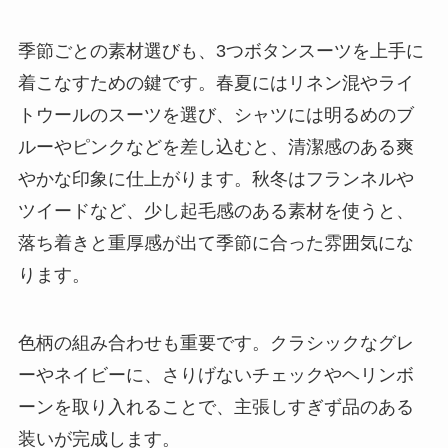
季節ごとの素材選びも、3つボタンスーツを上手に
着こなすための鍵です。春夏にはリネン混やライ
トウールのスーツを選び、シャツには明るめのブ
ルーやピンクなどを差し込むと、清潔感のある爽
やかな印象に仕上がります。秋冬はフランネルや
ツイードなど、少し起毛感のある素材を使うと、
落ち着きと重厚感が出て季節に合った雰囲気にな
ります。
色柄の組み合わせも重要です。クラシックなグレ
ーやネイビーに、さりげないチェックやヘリンボ
ーンを取り入れることで、主張しすぎず品のある
装いが完成します。