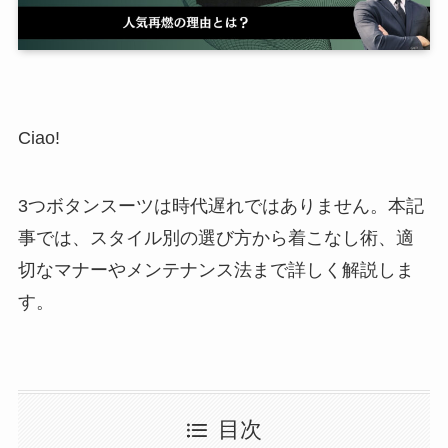
Ciao!
3つボタンスーツは時代遅れではありません。本記
事では、スタイル別の選び方から着こなし術、適
切なマナーやメンテナンス法まで詳しく解説しま
す。
目次