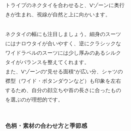
トライプのネクタイを合わせると、Vゾーンに奥行
きが生まれ、視線が自然と上に向かいます。
ネクタイの幅にも注目しましょう。細身のスーツ
にはナロウタイが合いやすく、逆にクラシックな
ワイドラペルのスーツには少し厚みのあるシルク
タイがバランスを整えてくれます。
また、Vゾーンの“見せる面積”が広い分、シャツの
襟型（ワイド・ボタンダウンなど）も印象を左右
するため、自分の顔立ちや首の長さに合ったもの
を選ぶのが理想的です。
色柄・素材の合わせ方と季節感