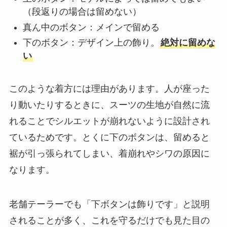
（段返りの場合は留めない）
真ん中のボタン：メインで留める
下のボタン：デザイン上の飾り。
絶対に留めな
い
このような着方には理由があります。人が座った
り動いたりするときに、スーツの生地が自然に流
れることでシルエットが崩れないように設計され
ているためです。とくに下のボタンは、留めると
裾が引っ張られてしまい、着崩れやシワの原因に
なります。
老舗テーラーでも「下ボタンは飾りです」と説明
されることが多く、これを守るだけでも見た目の