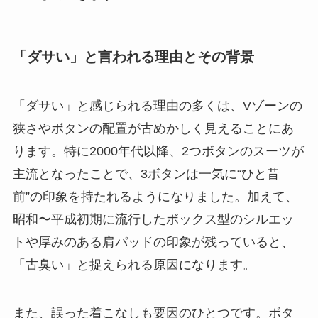
「ダサい」と言われる理由とその背景
「ダサい」と感じられる理由の多くは、Vゾーンの
狭さやボタンの配置が古めかしく見えることにあ
ります。特に2000年代以降、2つボタンのスーツが
主流となったことで、3ボタンは一気に“ひと昔
前”の印象を持たれるようになりました。加えて、
昭和〜平成初期に流行したボックス型のシルエッ
トや厚みのある肩パッドの印象が残っていると、
「古臭い」と捉えられる原因になります。
また、誤った着こなしも要因のひとつです。ボタ