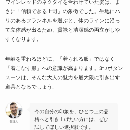
ワインレッドのネクタイを合わせていた姿は、ま
さに「信頼できる上司」の象徴でした。生地にハ
リのあるフランネルを選ぶと、体のラインに沿っ
て立体感が出るため、貫禄と清潔感の両立がしや
すくなります。
年齢を重ねるほどに、「着られる服」ではなく
「着こなす服」への意識が高まります。3つボタン
スーツは、そんな大人の魅力を最大限に引き出す
道具となるでしょう。
今の自分の印象を、ひとつ上の品
格へと引き上げたい方には、ぜひ
管理人
試してほしい選択肢です。