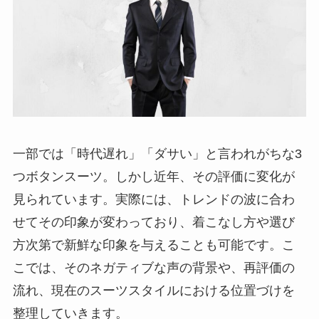
一部では「時代遅れ」「ダサい」と言われがちな3
つボタンスーツ。しかし近年、その評価に変化が
見られています。実際には、トレンドの波に合わ
せてその印象が変わっており、着こなし方や選び
方次第で新鮮な印象を与えることも可能です。こ
こでは、そのネガティブな声の背景や、再評価の
流れ、現在のスーツスタイルにおける位置づけを
整理していきます。