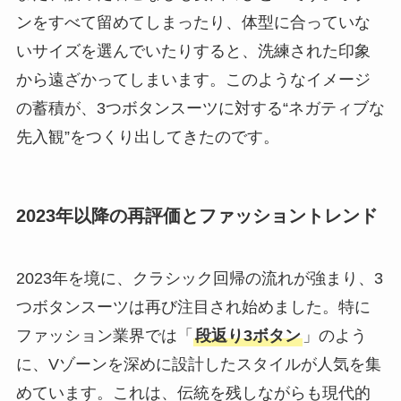
ンをすべて留めてしまったり、体型に合っていな
いサイズを選んでいたりすると、洗練された印象
から遠ざかってしまいます。このようなイメージ
の蓄積が、3つボタンスーツに対する“ネガティブな
先入観”をつくり出してきたのです。
2023年以降の再評価とファッショントレンド
2023年を境に、クラシック回帰の流れが強まり、3
つボタンスーツは再び注目され始めました。特に
ファッション業界では「
段返り3ボタン
」のよう
に、Vゾーンを深めに設計したスタイルが人気を集
めています。これは、伝統を残しながらも現代的