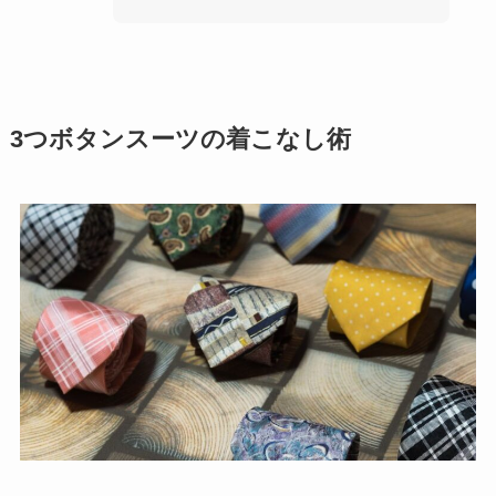
3つボタンスーツの着こなし術