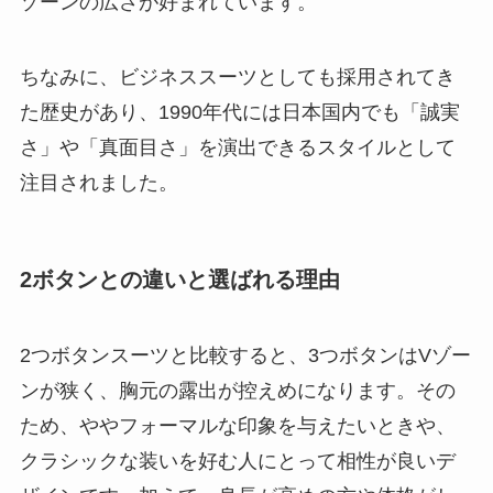
ゾーンの広さが好まれています。
ちなみに、ビジネススーツとしても採用されてき
た歴史があり、1990年代には日本国内でも「誠実
さ」や「真面目さ」を演出できるスタイルとして
注目されました。
2ボタンとの違いと選ばれる理由
2つボタンスーツと比較すると、3つボタンはVゾー
ンが狭く、胸元の露出が控えめになります。その
ため、ややフォーマルな印象を与えたいときや、
クラシックな装いを好む人にとって相性が良いデ