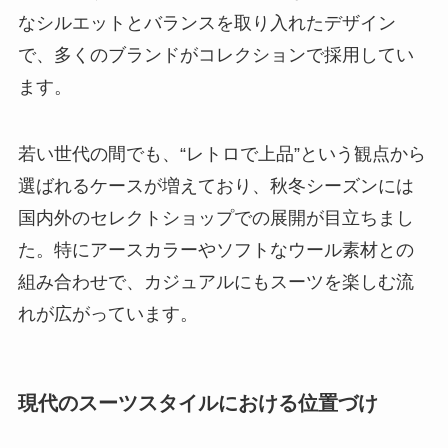
なシルエットとバランスを取り入れたデザイン
で、多くのブランドがコレクションで採用してい
ます。
若い世代の間でも、“レトロで上品”という観点から
選ばれるケースが増えており、秋冬シーズンには
国内外のセレクトショップでの展開が目立ちまし
た。特にアースカラーやソフトなウール素材との
組み合わせで、カジュアルにもスーツを楽しむ流
れが広がっています。
現代のスーツスタイルにおける位置づけ