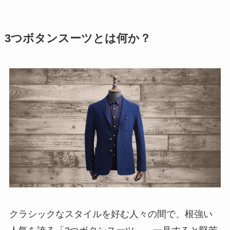
3つボタンスーツとは何か？
クラシックなスタイルを好む人々の間で、根強い