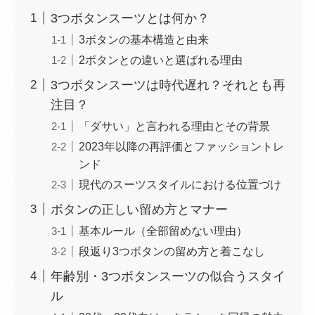
3つボタンスーツとは何か？
3ボタンの基本構造と由来
2ボタンとの違いと選ばれる理由
3つボタンスーツは時代遅れ？それとも再
注目？
「ダサい」と言われる理由とその背景
2023年以降の再評価とファッショントレ
ンド
現代のスーツスタイルにおける位置づけ
ボタンの正しい留め方とマナー
基本ルール（全部留めない理由）
段返り3つボタンの留め方と着こなし
年齢別・3つボタンスーツの似合うスタイ
ル