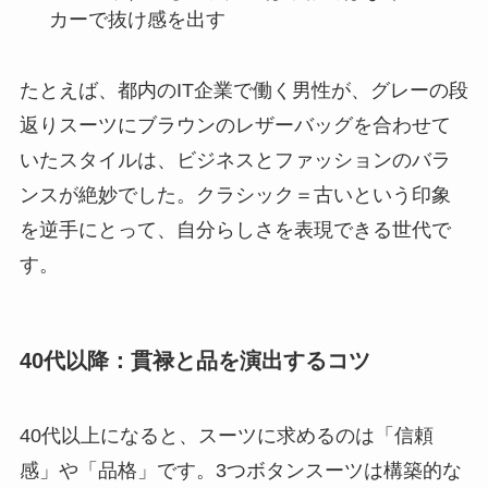
カーで抜け感を出す
たとえば、都内のIT企業で働く男性が、グレーの段
返りスーツにブラウンのレザーバッグを合わせて
いたスタイルは、ビジネスとファッションのバラ
ンスが絶妙でした。クラシック＝古いという印象
を逆手にとって、自分らしさを表現できる世代で
す。
40代以降：貫禄と品を演出するコツ
40代以上になると、スーツに求めるのは「信頼
感」や「品格」です。3つボタンスーツは構築的な