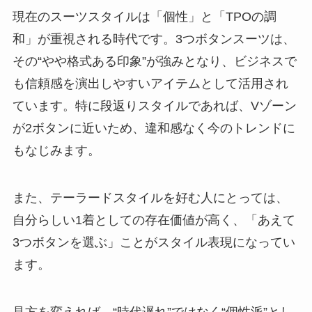
現在のスーツスタイルは「個性」と「TPOの調
和」が重視される時代です。3つボタンスーツは、
その“やや格式ある印象”が強みとなり、ビジネスで
も信頼感を演出しやすいアイテムとして活用され
ています。特に段返りスタイルであれば、Vゾーン
が2ボタンに近いため、違和感なく今のトレンドに
もなじみます。
また、テーラードスタイルを好む人にとっては、
自分らしい1着としての存在価値が高く、「あえて
3つボタンを選ぶ」ことがスタイル表現になってい
ます。
見方を変えれば、“時代遅れ”ではなく“個性派”とし