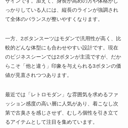
ザインです。加えて、身長が高めの方や体格がし
っかりしている人には、縦長のラインが強調され
て全体のバランスが整いやすくなります。
一方、2ボタンスーツはモダンで汎用性が高く、比
較的どんな体型にも合わせやすい設計です。現在
のビジネスシーンでは2ボタンが主流ですが、だか
らこそ「他と違う」印象を与えられる3ボタンの価
値が見直されつつあります。
最近では「レトロモダン」な雰囲気を求めるファ
ッション感度の高い層に人気があり、着こなし次
第で古臭さを感じさせず、むしろ個性を引き立て
るアイテムとして注目を集めています。