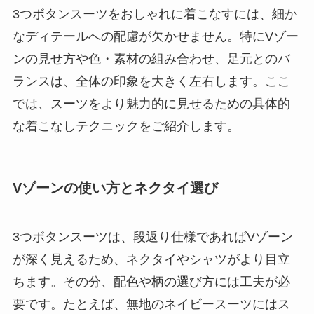
3つボタンスーツをおしゃれに着こなすには、細か
なディテールへの配慮が欠かせません。特にVゾー
ンの見せ方や色・素材の組み合わせ、足元とのバ
ランスは、全体の印象を大きく左右します。ここ
では、スーツをより魅力的に見せるための具体的
な着こなしテクニックをご紹介します。
Vゾーンの使い方とネクタイ選び
3つボタンスーツは、段返り仕様であればVゾーン
が深く見えるため、ネクタイやシャツがより目立
ちます。その分、配色や柄の選び方には工夫が必
要です。たとえば、無地のネイビースーツにはス