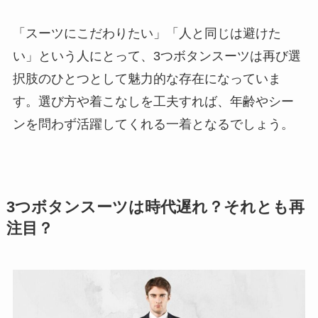
「スーツにこだわりたい」「人と同じは避けた
い」という人にとって、3つボタンスーツは再び選
択肢のひとつとして魅力的な存在になっていま
す。選び方や着こなしを工夫すれば、年齢やシー
ンを問わず活躍してくれる一着となるでしょう。
3つボタンスーツは時代遅れ？それとも再
注目？