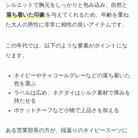
シルエットで胸元をしっかりと包み込み、自然と
落ち着いた印象
を与えてくれるため、年齢を重ね
た大人の男性に非常に相性の良いアイテムです。
この年代では、以下のような要素がポイントにな
ります。
ネイビーやチャコールグレーなどの落ち着いた
色を選ぶ
ラペルは広め、ネクタイはシルク素材で厚みを
持たせる
ポケットチーフなど小物で上品さを加える
ある営業部長の方が、段返りのネイビースーツに