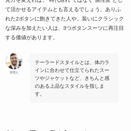
て活かせるアイテムとも言えるでしょう。ありふ
れた2ボタンに飽きてきた人や、装いにクラシック
な深みを加えたい人は、3つボタンスーツに再注目
する価値があります。
テーラードスタイルとは、体のラ
インに合わせて仕立てられたスー
管理人
ツやジャケットなど、きちんと感
のある上品なスタイルを指しま
す。