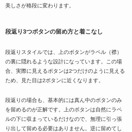
美しさが格段に変わります。
段返り3つボタンの留め方と着こなし
段返りスタイルでは、上のボタンがラペル（襟）
の裏に隠れるような設計になっています。この場
合、実際に見えるボタンは2つだけのように見える
ため、見た目は2ボタンに近くなります。
段返りの場合も、基本的には真ん中のボタンのみ
を留めるのが正解です。上のボタンは自然にラペ
ルの下に収まっているだけなので、無理に引っ張
り出して留める必要はありません。逆に留めてし