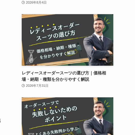
2026年8月4日
レディースオーダースーツの選び方｜価格相
場・納期・種類を分かりやすく解説
2026年7月31日
出