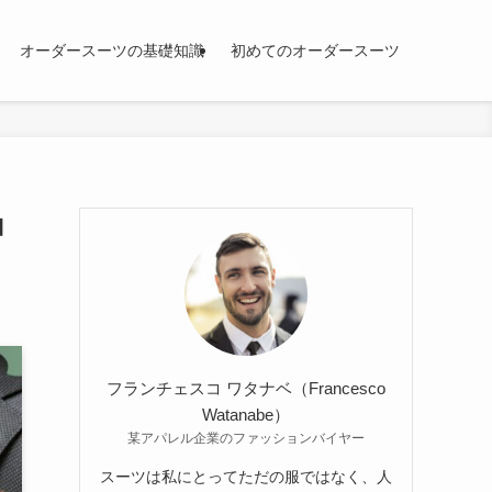
オーダースーツの基礎知識
初めてのオーダースーツ
コ
フランチェスコ ワタナベ（Francesco
Watanabe）
某アパレル企業のファッションバイヤー
スーツは私にとってただの服ではなく、人