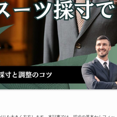
がりを大きく左右します。本記事では、採寸の基本からフィッ