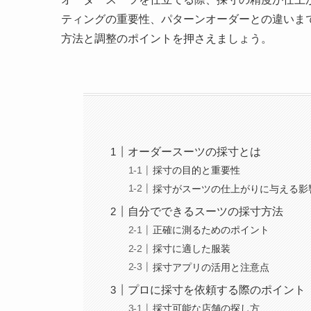
ティングの重要性、パターンオーダーとの違いま
方法と調整のポイントを押さえましょう。
オーダースーツの採寸とは
採寸の目的と重要性
採寸がスーツの仕上がりに与える影
自分でできるスーツの採寸方法
正確に測るためのポイント
採寸に適した服装
採寸アプリの活用と注意点
プロに採寸を依頼する際のポイント
採寸可能な店舗の探し方