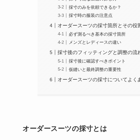
採寸のみを依頼できるか？
採寸時の服装の注意点
オーダースーツの採寸箇所とその役
必ず測るべき基本の採寸箇所
メンズとレディースの違い
採寸後のフィッティングと調整の流
採寸後に確認すべきポイント
仮縫いと最終調整の重要性
オーダースーツの採寸についてよく
オーダースーツの採寸とは