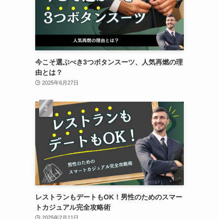
今こそ選ぶべき3つボタンスーツ、人気再燃の理
由とは？
2025年6月27日
レストランもデートもOK！男性のためのスマー
トカジュアル完全攻略術
2025年2月11日