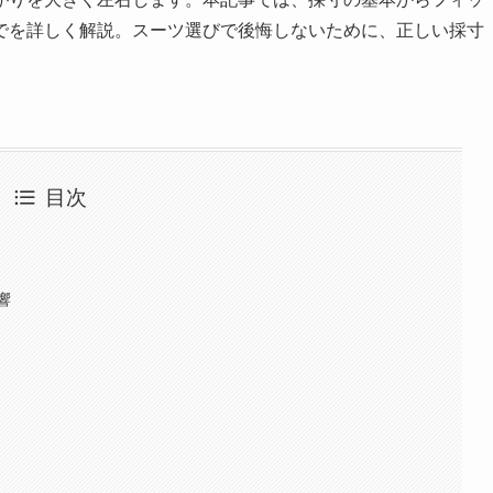
でを詳しく解説。スーツ選びで後悔しないために、正しい採寸
目次
響