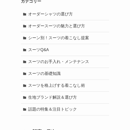
カテゴリー
オーダーシャツの選び方
オーダースーツの魅力と選び方
シーン別！スーツの着こなし提案
スーツQ&A
スーツのお手入れ・メンテナンス
スーツの基礎知識
スーツを格上げする着こなし術
生地ブランド解説＆選び方
話題の特集＆注目トピック