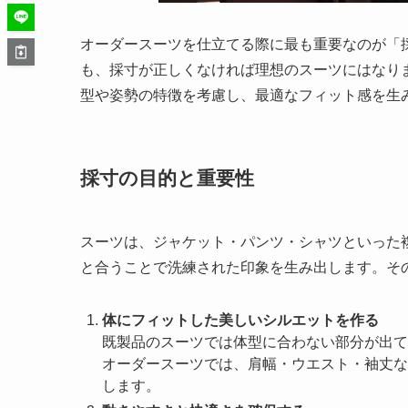
オーダースーツを仕立てる際に最も重要なのが「
も、採寸が正しくなければ理想のスーツにはなり
型や姿勢の特徴を考慮し、最適なフィット感を生
採寸の目的と重要性
スーツは、ジャケット・パンツ・シャツといった
と合うことで洗練された印象を生み出します。そ
体にフィットした美しいシルエットを作る
既製品のスーツでは体型に合わない部分が出て
オーダースーツでは、肩幅・ウエスト・袖丈な
します。