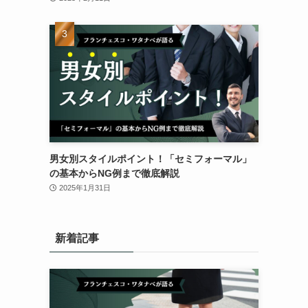
男女別スタイルポイント！「セミフォーマル」
の基本からNG例まで徹底解説
2025年1月31日
新着記事