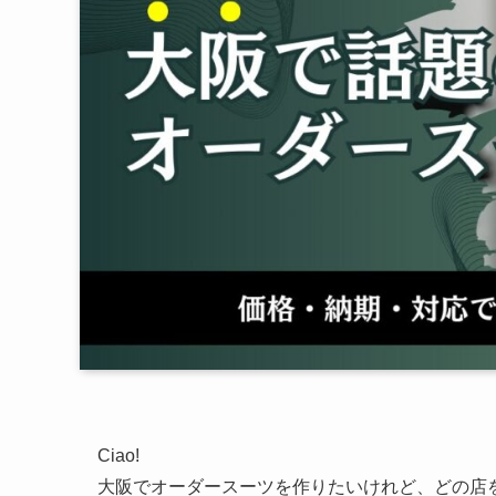
Ciao!
大阪でオーダースーツを作りたいけれど、どの店