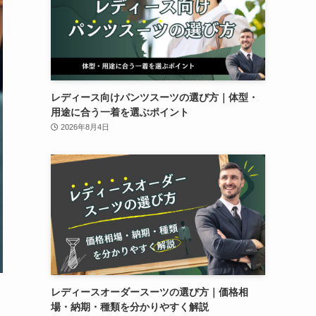
レディース向けパンツスーツの選び方｜体型・
用途に合う一着を選ぶポイント
2026年8月4日
レディースオーダースーツの選び方｜価格相
場・納期・種類を分かりやすく解説