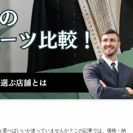
を選べばいいか迷っていませんか？この記事では、価格・納