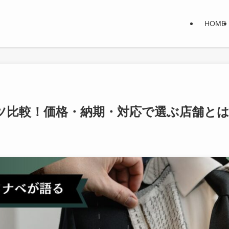
HOME
ツ比較！価格・納期・対応で選ぶ店舗と