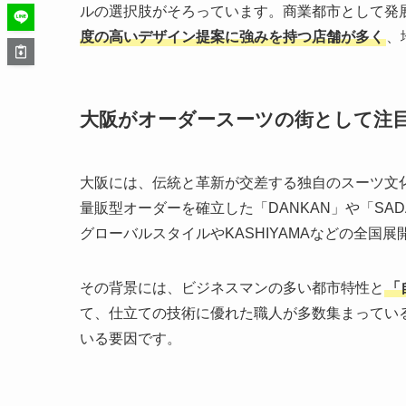
ルの選択肢がそろっています。商業都市として発
度の高いデザイン提案に強みを持つ店舗が多く
、
大阪がオーダースーツの街として注
大阪には、伝統と革新が交差する独自のスーツ文
量販型オーダーを確立した「DANKAN」や「SA
グローバルスタイルやKASHIYAMAなどの全国
その背景には、ビジネスマンの多い都市特性と
「
て、仕立ての技術に優れた職人が多数集まってい
いる要因です。