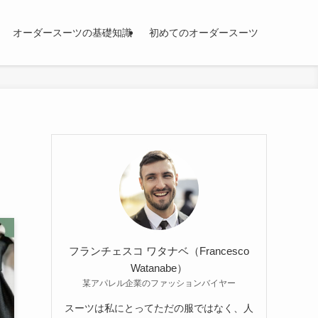
オーダースーツの基礎知識
初めてのオーダースーツ
は
フランチェスコ ワタナベ（Francesco
Watanabe）
某アパレル企業のファッションバイヤー
スーツは私にとってただの服ではなく、人