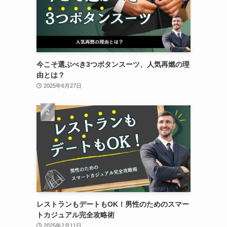
今こそ選ぶべき3つボタンスーツ、人気再燃の理
由とは？
2025年6月27日
レストランもデートもOK！男性のためのスマー
トカジュアル完全攻略術
2025年2月11日