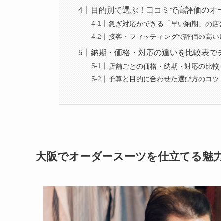
目的別で選ぶ！口コミで高評価のオ
急ぎ対応ができる「早い納期」の店
接客・フィッティングで評価の高い
納期・価格・対応の違いを比較表で
店舗ごとの価格・納期・対応の比較
予算と目的に合わせた選び方のコツ
大阪でオーダースーツを仕立てる魅