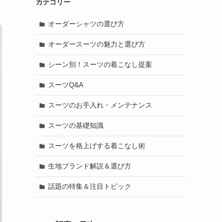
カテゴリー
オーダーシャツの選び方
オーダースーツの魅力と選び方
シーン別！スーツの着こなし提案
スーツQ&A
スーツのお手入れ・メンテナンス
スーツの基礎知識
スーツを格上げする着こなし術
生地ブランド解説＆選び方
話題の特集＆注目トピック