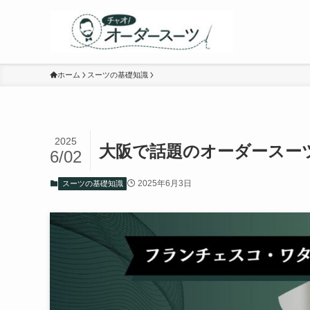
ホーム
スーツの基礎知識
2025
大阪で話題のオーダースー
6/02
2025年6月3日
スーツの基礎知識