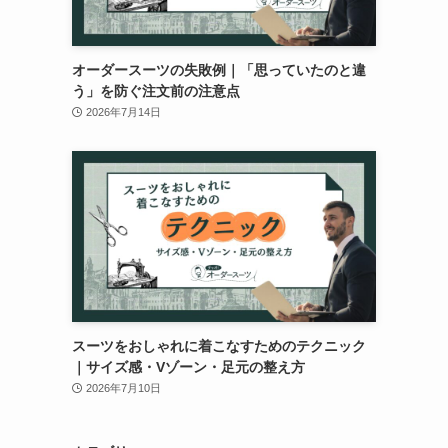
オーダースーツの失敗例｜「思っていたのと違
う」を防ぐ注文前の注意点
2026年7月14日
スーツをおしゃれに着こなすためのテクニック
｜サイズ感・Vゾーン・足元の整え方
2026年7月10日