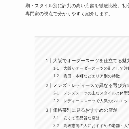
期・スタイル別に評判の高い店舗を徹底比較。初
専門家の視点で分かりやすく紹介します。
大阪でオーダースーツを仕立てる魅
大阪がオーダースーツの街として注
梅田・本町などエリア別の特徴
メンズ・レディースで異なる選び方
メンズスーツの主なスタイルと体型
レディーススーツで人気のシルエッ
価格帯別に見るおすすめの店舗
安くて高品質な店舗
高級志向の人におすすめの老舗・人