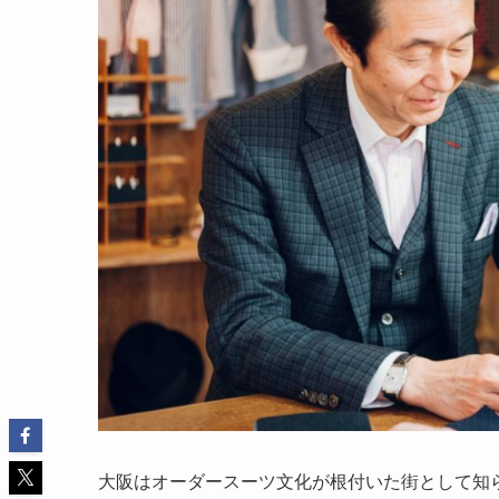
大阪はオーダースーツ文化が根付いた街として知