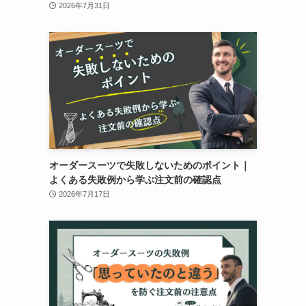
2026年7月31日
オーダースーツで失敗しないためのポイント｜
よくある失敗例から学ぶ注文前の確認点
2026年7月17日