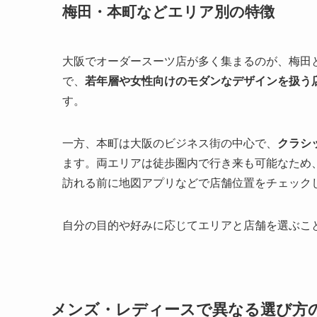
梅田・本町などエリア別の特徴
大阪でオーダースーツ店が多く集まるのが、梅田
で、
若年層や女性向けのモダンなデザインを扱う
す。
一方、本町は大阪のビジネス街の中心で、
クラシ
ます。両エリアは徒歩圏内で行き来も可能なため
訪れる前に地図アプリなどで店舗位置をチェック
自分の目的や好みに応じてエリアと店舗を選ぶこ
メンズ・レディースで異なる選び方