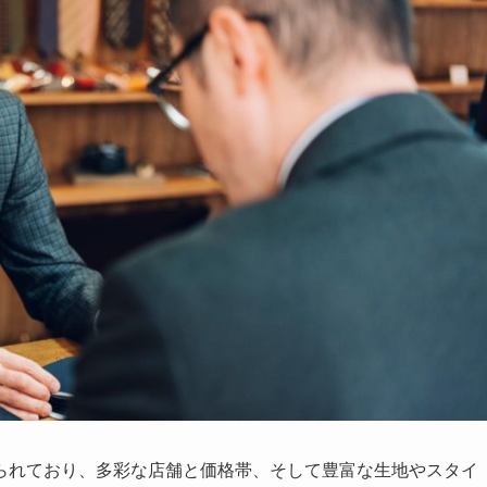
られており、多彩な店舗と価格帯、そして豊富な生地やスタイ