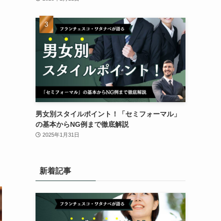
男女別スタイルポイント！「セミフォーマル」
の基本からNG例まで徹底解説
2025年1月31日
新着記事